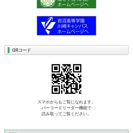
QRコード
スマホからもご覧になれます。
バーコードリーダー機能で
読み取ってご覧ください。