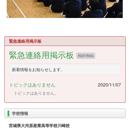
緊急連絡用掲示板
緊急連絡用掲示板
RDF/RSS
新着情報をお知らせします。
トピックはありません
2020/11/07
トピックはありません。
学校情報
宮城県大河原産業高等学校川崎校