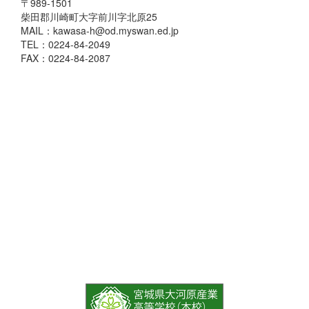
〒989-1501
柴田郡川崎町大字前川字北原25
MAIL：kawasa-h@od.myswan.ed.jp
TEL：0224-84-2049
FAX：0224-84-2087