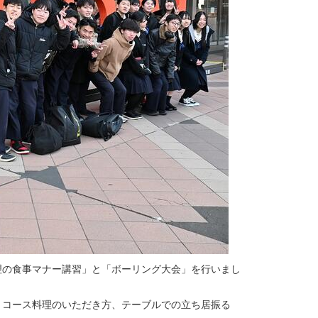
理の食事マナー講習」と「ボーリング大会」を行いまし
、コース料理のいただき方、テーブルでの立ち居振る