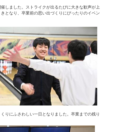
開催しました。ストライクが出るたびに大きな歓声が上
ときとなり、卒業前の思い出づくりにぴったりのイベン
くくりにふさわしい一日となりました。卒業までの残り