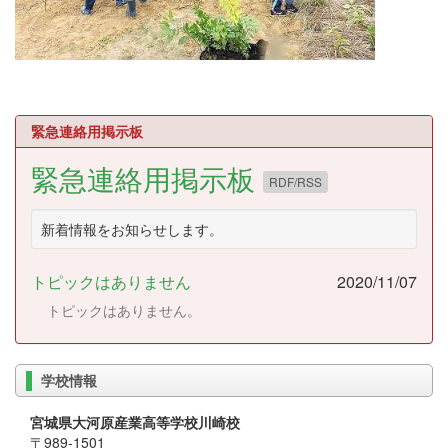
緊急連絡用掲示板
緊急連絡用掲示板
RDF/RSS
新着情報をお知らせします。
トピックはありません
2020/11/07
トピックはありません。
学校情報
宮城県大河原産業高等学校川崎校
〒989-1501