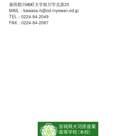
柴田郡川崎町大字前川字北原25
MAIL：kawasa-h@od.myswan.ed.jp
TEL：0224-84-2049
FAX：0224-84-2087