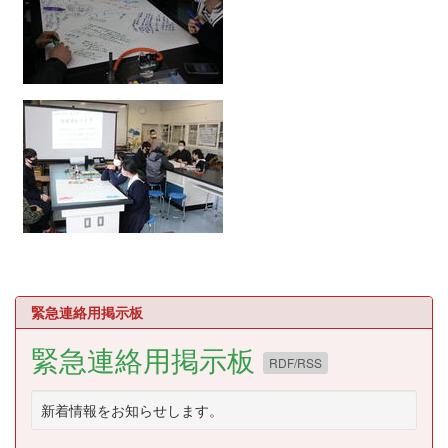
緊急連絡用掲示板
緊急連絡用掲示板
RDF/RSS
新着情報をお知らせします。