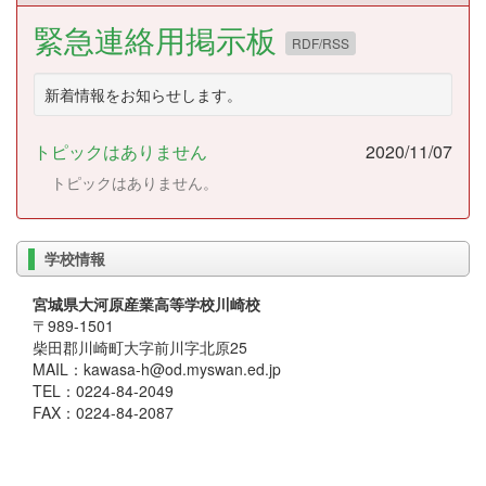
緊急連絡用掲示板
RDF/RSS
新着情報をお知らせします。
トピックはありません
2020/11/07
トピックはありません。
学校情報
宮城県大河原産業高等学校川崎校
〒989-1501
柴田郡川崎町大字前川字北原25
MAIL：kawasa-h@od.myswan.ed.jp
TEL：0224-84-2049
FAX：0224-84-2087