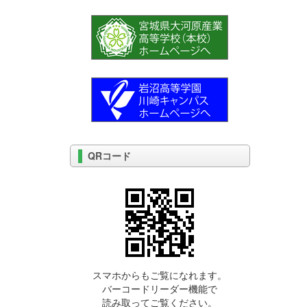
QRコード
スマホからもご覧になれます。
バーコードリーダー機能で
読み取ってご覧ください。