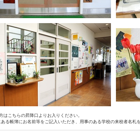
の方はこちらの昇降口よりお入りください。
ある帳簿にお名前等をご記入いただき、用事のある学校の来校者名札を