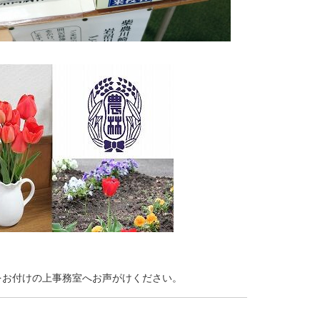
お付けの上事務室へお声がけください。