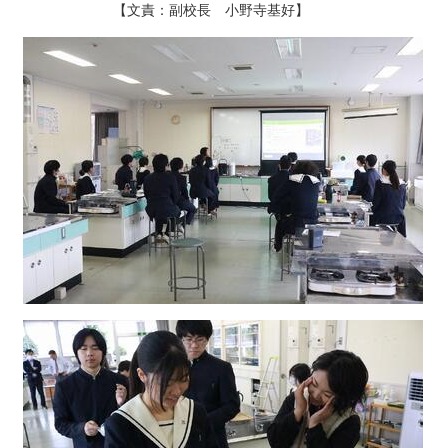
【文責：副校長 小野寺基好】