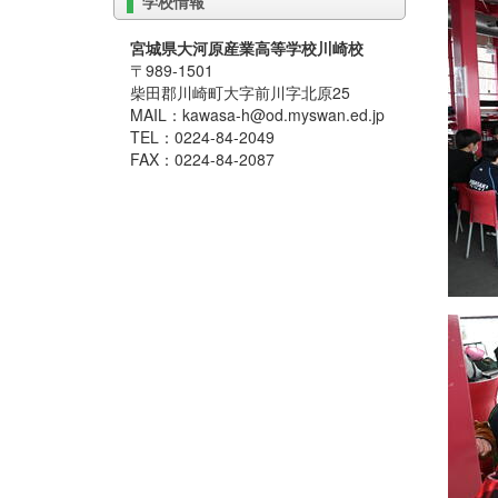
学校情報
宮城県大河原産業高等学校川崎校
〒989-1501
柴田郡川崎町大字前川字北原25
MAIL：kawasa-h@od.myswan.ed.jp
TEL：0224-84-2049
FAX：0224-84-2087