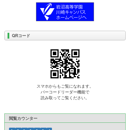
QRコード
スマホからもご覧になれます。
バーコードリーダー機能で
読み取ってご覧ください。
閲覧カウンター