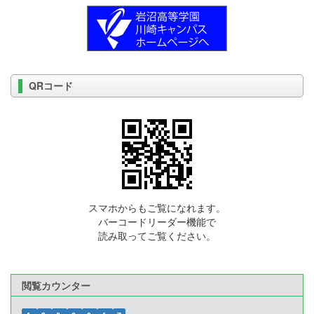
QRコード
スマホからもご覧になれます。
バーコードリーダー機能で
読み取ってご覧ください。
閲覧カウンター