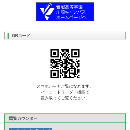
QRコード
スマホからもご覧になれます。
バーコードリーダー機能で
読み取ってご覧ください。
閲覧カウンター