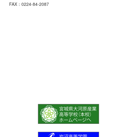
FAX：0224-84-2087