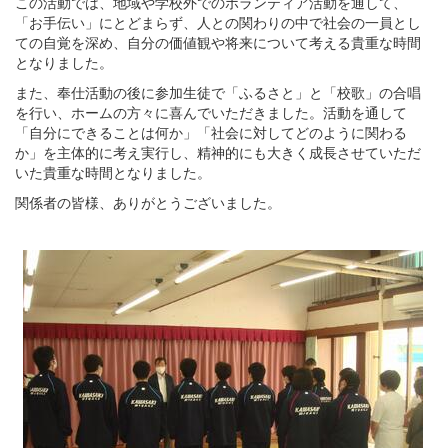
この活動では、地域や学校外でのボランティア活動を通して、
「お手伝い」にとどまらず、人との関わりの中で社会の一員とし
ての自覚を深め、自分の価値観や将来について考える貴重な時間
となりました。
また、奉仕活動の後に参加生徒で「ふるさと」と「校歌」の合唱
を行い、ホームの方々に喜んでいただきました。活動を通して
「自分にできることは何か」「社会に対してどのように関わる
か」を主体的に考え実行し、精神的にも大きく成長させていただ
いた貴重な時間となりました。
関係者の皆様、ありがとうございました。