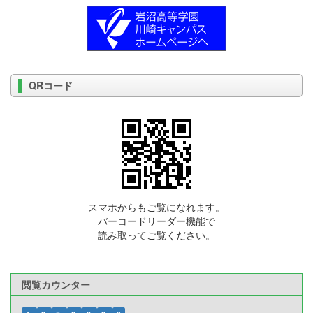
QRコード
スマホからもご覧になれます。
バーコードリーダー機能で
読み取ってご覧ください。
閲覧カウンター