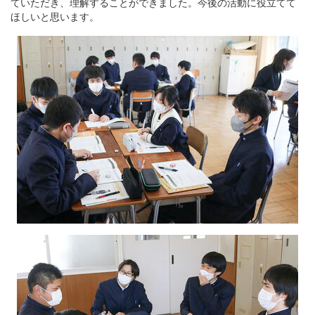
ていただき、理解することができました。今後の活動に役立てて
ほしいと思います。