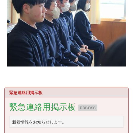
緊急連絡用掲示板
緊急連絡用掲示板
RDF/RSS
新着情報をお知らせします。