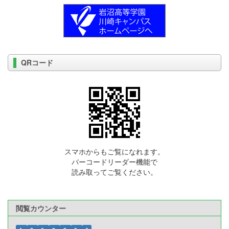
QRコード
スマホからもご覧になれます。
バーコードリーダー機能で
読み取ってご覧ください。
閲覧カウンター