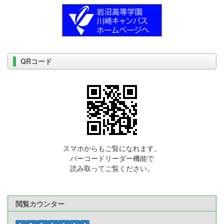
QRコード
スマホからもご覧になれます。
バーコードリーダー機能で
読み取ってご覧ください。
閲覧カウンター