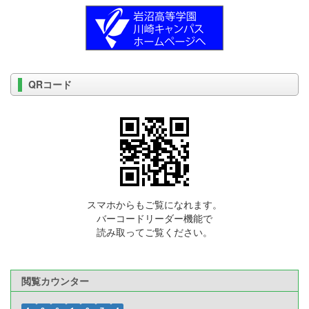
QRコード
スマホからもご覧になれます。
バーコードリーダー機能で
読み取ってご覧ください。
閲覧カウンター