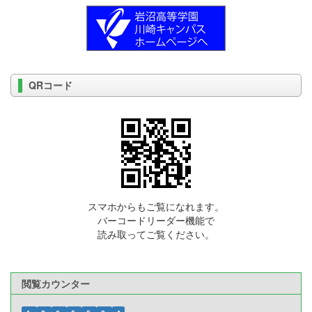
QRコード
スマホからもご覧になれます。
バーコードリーダー機能で
読み取ってご覧ください。
閲覧カウンター