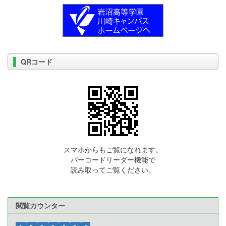
QRコード
スマホからもご覧になれます。
バーコードリーダー機能で
読み取ってご覧ください。
閲覧カウンター