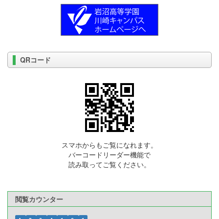
QRコード
スマホからもご覧になれます。
バーコードリーダー機能で
読み取ってご覧ください。
閲覧カウンター