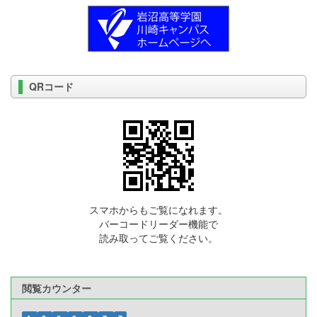
QRコード
スマホからもご覧になれます。
バーコードリーダー機能で
読み取ってご覧ください。
閲覧カウンター