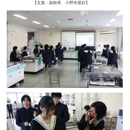
【文責：副校長 小野寺基好】