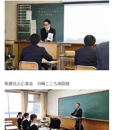
医療法人仁泉会 川崎こころ病院様