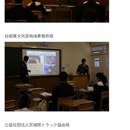
自衛隊大河原地域事務所様
公益社団法人宮城県トラック協会様