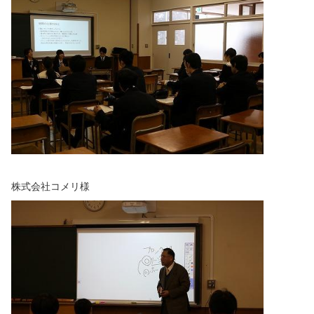
株式会社コメリ様