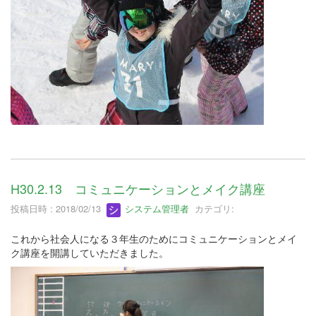
H30.2.13 コミュニケーションとメイク講座
投稿日時 : 2018/02/13
システム管理者
カテゴリ:
これから社会人になる３年生のためにコミュニケーションとメイ
ク講座を開講していただきました。