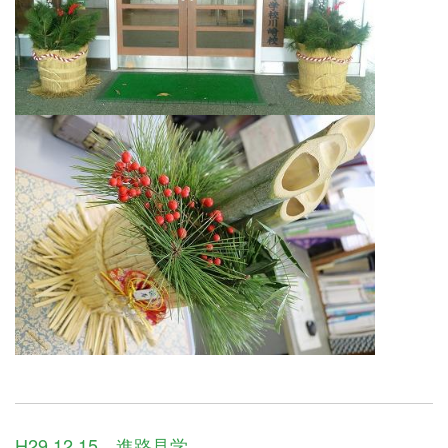
H29.12.15 進路見学