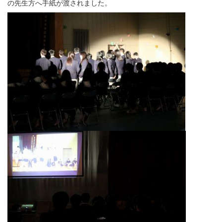
の先生方へ手紙が渡されました。