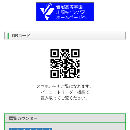
QRコード
スマホからもご覧になれます。
バーコードリーダー機能で
読み取ってご覧ください。
閲覧カウンター