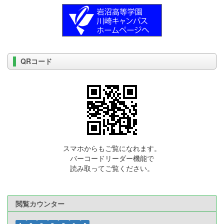
QRコード
スマホからもご覧になれます。
バーコードリーダー機能で
読み取ってご覧ください。
閲覧カウンター