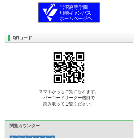
QRコード
スマホからもご覧になれます。
バーコードリーダー機能で
読み取ってご覧ください。
閲覧カウンター