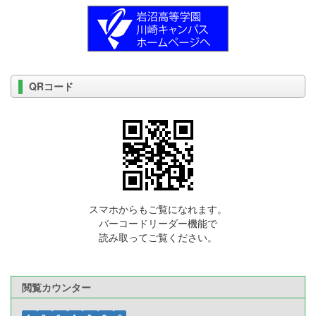
QRコード
スマホからもご覧になれます。
バーコードリーダー機能で
読み取ってご覧ください。
閲覧カウンター