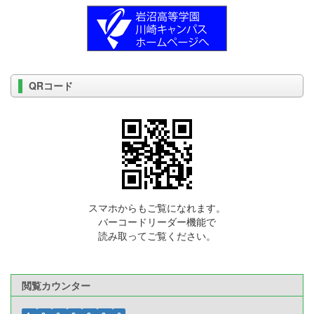
QRコード
スマホからもご覧になれます。
バーコードリーダー機能で
読み取ってご覧ください。
閲覧カウンター