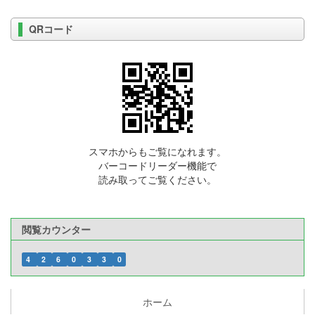
QRコード
スマホからもご覧になれます。
バーコードリーダー機能で
読み取ってご覧ください。
閲覧カウンター
4
2
6
0
3
3
0
ホーム