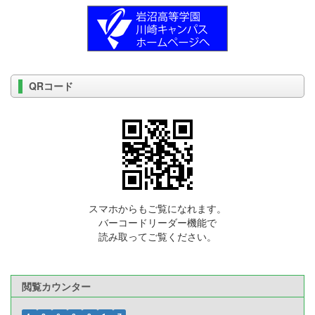
QRコード
スマホからもご覧になれます。
バーコードリーダー機能で
読み取ってご覧ください。
閲覧カウンター