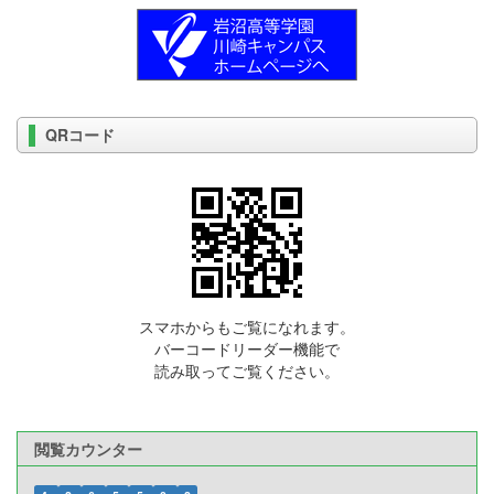
QRコード
スマホからもご覧になれます。
バーコードリーダー機能で
読み取ってご覧ください。
閲覧カウンター