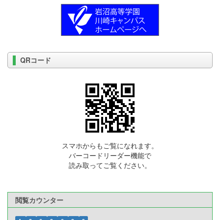
QRコード
スマホからもご覧になれます。
バーコードリーダー機能で
読み取ってご覧ください。
閲覧カウンター