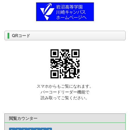
QRコード
スマホからもご覧になれます。
バーコードリーダー機能で
読み取ってご覧ください。
閲覧カウンター