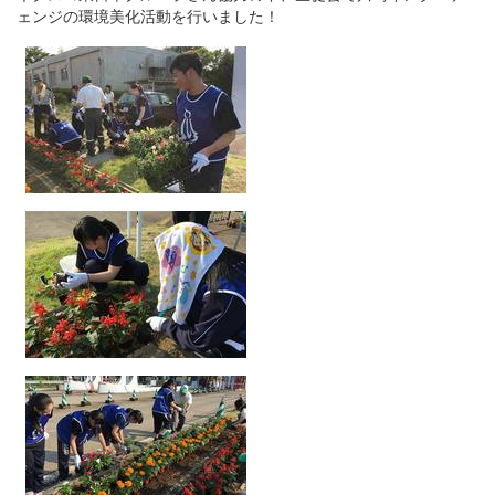
ェンジの環境美化活動を行いました！