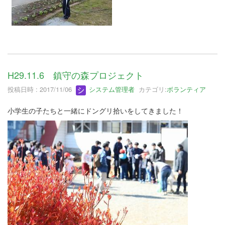
H29.11.6 鎮守の森プロジェクト
投稿日時 : 2017/11/06
システム管理者
カテゴリ:
ボランティア
小学生の子たちと一緒にドングリ拾いをしてきました！