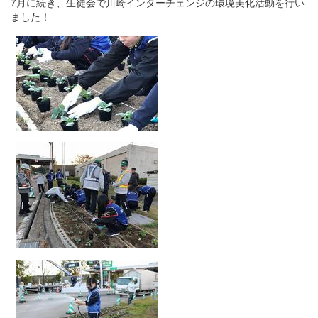
7月に続き、生徒会で川崎インターチェンジの環境美化活動を行い
ました！