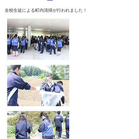
全校生徒による町内清掃が行われました！