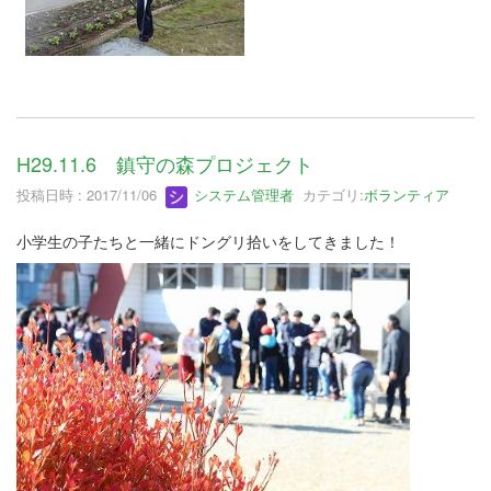
H29.11.6 鎮守の森プロジェクト
投稿日時 : 2017/11/06
システム管理者
カテゴリ:
ボランティア
小学生の子たちと一緒にドングリ拾いをしてきました！