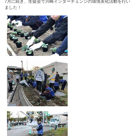
7月に続き、生徒会で川崎インターチェンジの環境美化活動を行い
ました！