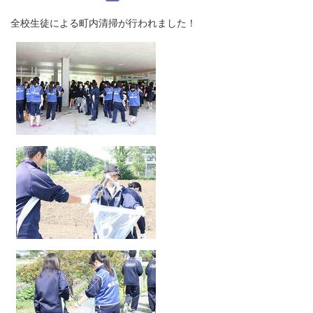
全校生徒による町内清掃が行われました！