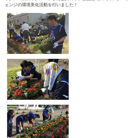
ェンジの環境美化活動を行いました！